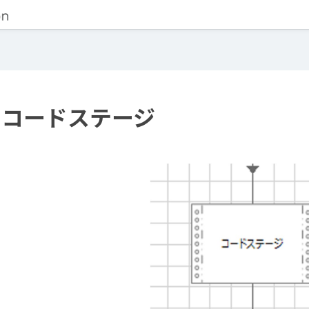
コードステージ