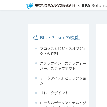
Blue Prism の機能
プロセスとビジネスオブジェ
クトの役割
ステップイン、ステップオー
バー、ステップアウト
データアイテムとコレクショ
ン
ブレークポイント
ローカルデータアイテムとグ