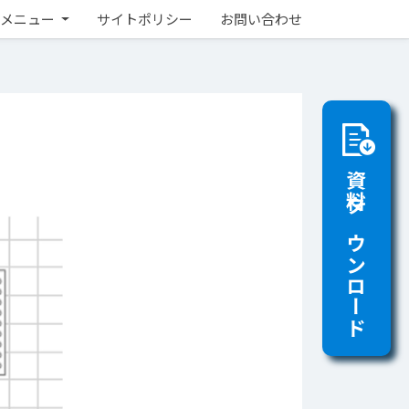
メニュー
サイトポリシー
お問い合わせ
資料ダウンロード