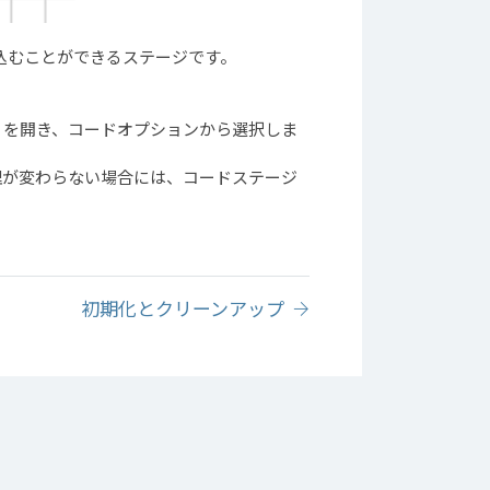
に埋め込むことができるステージです。
。
ィを開き、コードオプションから選択しま
理が変わらない場合には、コードステージ
初期化とクリーンアップ