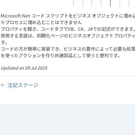
Microsoft.Net コード スクリプトをビジネス オブジェクト
※プロセスに埋め込むことはできません
プロパティを開き、コードタブでVB、C#、J#での記述ができます
使用する言語は、初期化ページのビジネスオブジェクトプロパテ
す。
コードの方が簡単に実装でき、ビジネスの要件によって必要な処
を使ったアクションを作り共通部品として使うと便利です。
Updated on 09 Jul 2025
注記ステージ